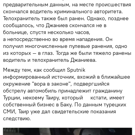
предварительным данным, на месте происшествия
скончался водитель криминального авторитета.
Телохранитель также был ранен. Однако, позднее
сообщалось, что Джаниев скончался не в
больнице, спустя несколько часов,
а непосредственно во время нападения. Он
получил многочисленные пулевые ранения, одно
из которых — в глаз. Тогда же были тяжело ранены
водитель и телохранитель Джаниева.
Между тем, как сообщил Sputnik
информированный источник, вхожий в ближайшее
окружение "вора в законе", подвергшийся
обстрелу автомобиль принадлежит гражданину
Турции, некоему Таиру, который кстати, имеет
собственный бизнес в Баку. По данным турецких
СМИ, Таир уже дал свидетельские показания
следствию.