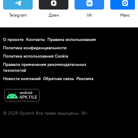
Telegram
Дзен
VK
Макс
О проекте
Контакты
Правила использования
Политика конфиденциальности
Политика использования Cookie
Правила применения рекомендательных
технологий
Новости компаний
Обратная связь
Реклама
© 2026 Sputnik Все права защищены. 18+