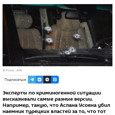
© Photo :
APA
Подписаться
Эксперты по криминогенной ситуации
высказывали самые разные версии.
Например, такую, что Аслана Усояна убил
наемник турецких властей за то, что тот