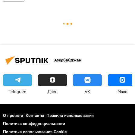
Азербайджан
Telegram
Дзен
VK
Макс
О проекте
Контакты
Правила использования
Политика конфиденциальности
Политика использования Cookie