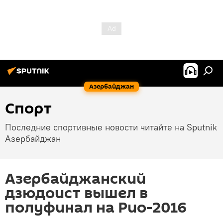
Азербайджан
Спорт
Последние спортивные новости читайте на Sputnik
Азербайджан
Азербайджанский
дзюдоист вышел в
полуфинал на Рио-2016