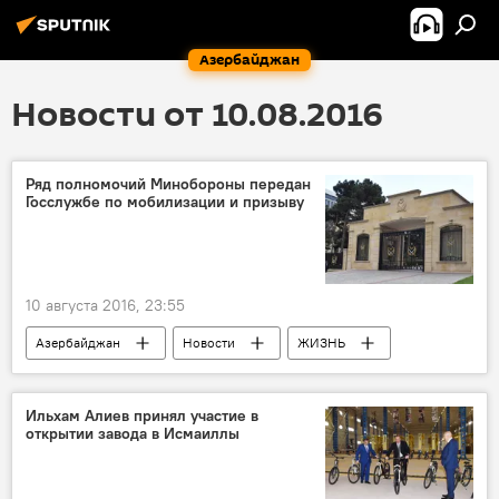
Азербайджан
Новости от 10.08.2016
Ряд полномочий Минобороны передан
Госслужбе по мобилизации и призыву
10 августа 2016, 23:55
Азербайджан
Новости
ЖИЗНЬ
Ильхам Алиев принял участие в
открытии завода в Исмаиллы