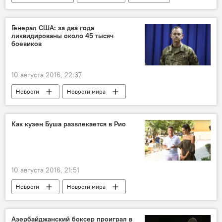
Новости
РИО 2016
ЖИЗНЬ
Генерал США: за два года
ликвидированы около 45 тысяч
боевиков
10 августа 2016, 22:37
Новости
Новости мира
Как кузен Буша развлекается в Рио
10 августа 2016, 21:51
Новости
Новости мира
Азербайджанский боксер проиграл в