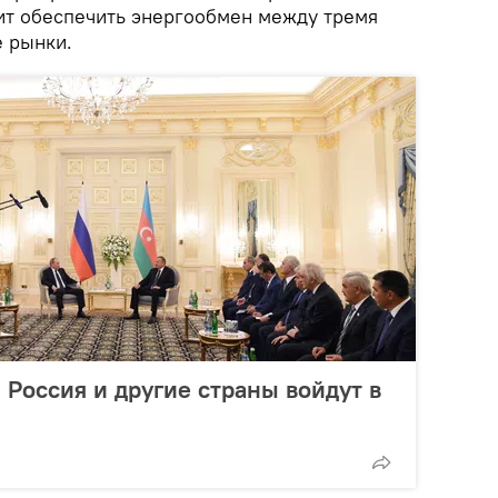
ит обеспечить энергообмен между тремя
е рынки.
 Россия и другие страны войдут в