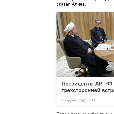
сказал Алиев.
Президенты АР, РФ 
трехсторонней встр
8 августа 2016, 19:58