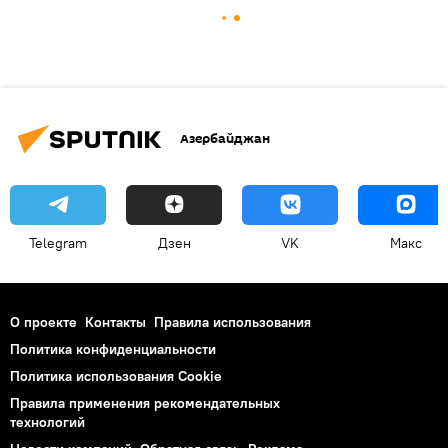
Азербайджан
Telegram
Дзен
VK
Макс
О проекте
Контакты
Правила использования
Политика конфиденциальности
Политика использования Cookie
Правила применения рекомендательных
технологий