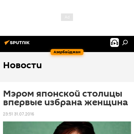
Азербайджан
Новости
Мэром японской столицы
впервые избрана женщина
23:51 31.07.2016