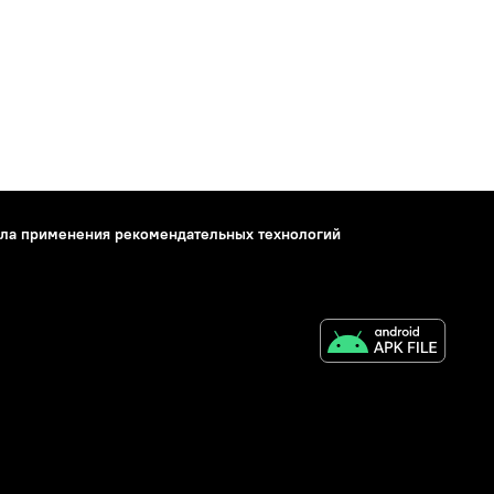
ла применения рекомендательных технологий