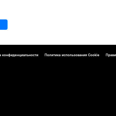
а конфиденциальности
Политика использования Cookie
Прави