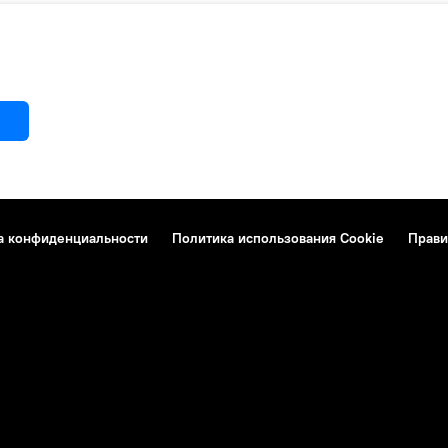
а конфиденциальности
Политика использования Cookie
Прави