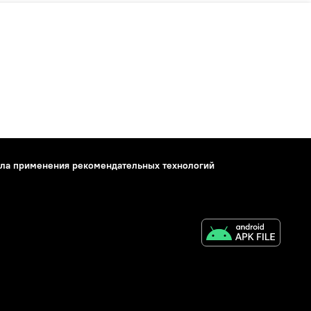
ла применения рекомендательных технологий