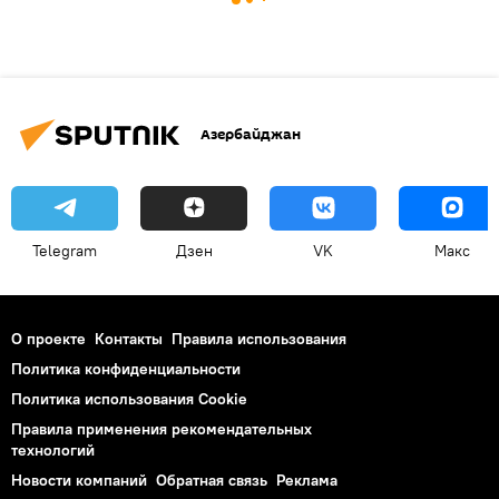
Азербайджан
Telegram
Дзен
VK
Макс
О проекте
Контакты
Правила использования
Политика конфиденциальности
Политика использования Cookie
Правила применения рекомендательных
технологий
Новости компаний
Обратная связь
Реклама