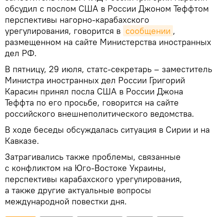
обсудил с послом США в России Джоном Теффтом
перспективы нагорно-карабахского
урегулирования, говорится в
сообщении
,
размещенном на сайте Министерства иностранных
дел РФ.
В пятницу, 29 июля, статс-секретарь – заместитель
Министра иностранных дел России Григорий
Карасин принял посла США в России Джона
Теффта по его просьбе, говорится на сайте
российского внешнеполитического ведомства.
В ходе беседы обсуждалась ситуация в Сирии и на
Кавказе.
Затрагивались также проблемы, связанные
с конфликтом на Юго-Востоке Украины,
перспективы карабахского урегулирования,
а также другие актуальные вопросы
международной повестки дня.