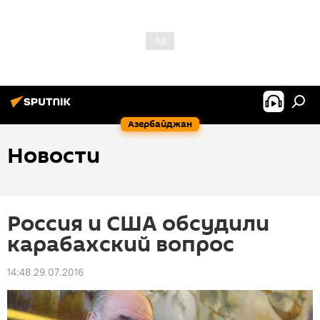
Азербайджан
Новости
Россия и США обсудили
карабахский вопрос
14:48 29.07.2016