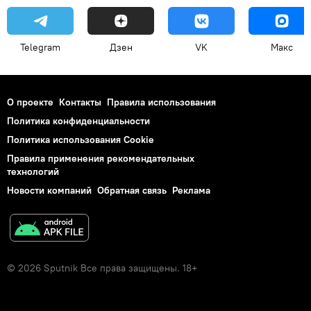
Telegram
Дзен
VK
Макс
О проекте
Контакты
Правила использования
Политика конфиденциальности
Политика использования Cookie
Правила применения рекомендательных
технологий
Новости компаний
Обратная связь
Реклама
© 2026 Sputnik Все права защищены. 18+