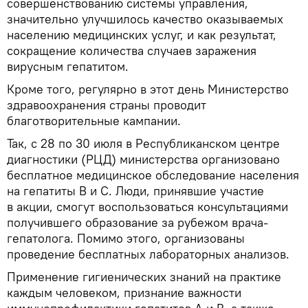
совершенствованию системы управления,
значительно улучшилось качество оказываемых
населению медицинских услуг, и как результат,
сокращение количества случаев заражения
вирусным гепатитом.
Кроме того, регулярно в этот день Министерство
здравоохранения страны проводит
благотворительные кампании.
Так, с 28 по 30 июля в Республиканском центре
диагностики (РЦД) министерства организовано
бесплатное медицинское обследование населения
на гепатиты В и С. Люди, принявшие участие
в акции, смогут воспользоваться консультациями
получившего образование за рубежом врача-
гепатолога. Помимо этого, организованы
проведение бесплатных лабораторных анализов.
Применение гигиенических знаний на практике
каждым человеком, признание важности