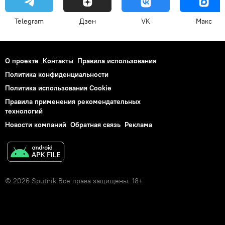
Telegram
Дзен
VK
Макс
О проекте
Контакты
Правила использования
Политика конфиденциальности
Политика использования Cookie
Правила применения рекомендательных
технологий
Новости компаний
Обратная связь
Реклама
© 2026 Sputnik Все права защищены. 18+