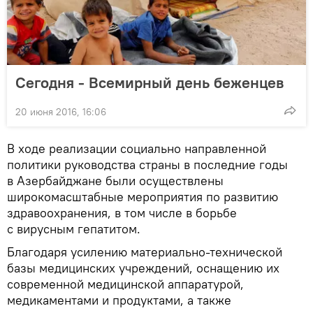
Сегодня - Всемирный день беженцев
20 июня 2016, 16:06
В ходе реализации социально направленной
политики руководства страны в последние годы
в Азербайджане были осуществлены
широкомасштабные мероприятия по развитию
здравоохранения, в том числе в борьбе
с вирусным гепатитом.
Благодаря усилению материально-технической
базы медицинских учреждений, оснащению их
современной медицинской аппаратурой,
медикаментами и продуктами, а также