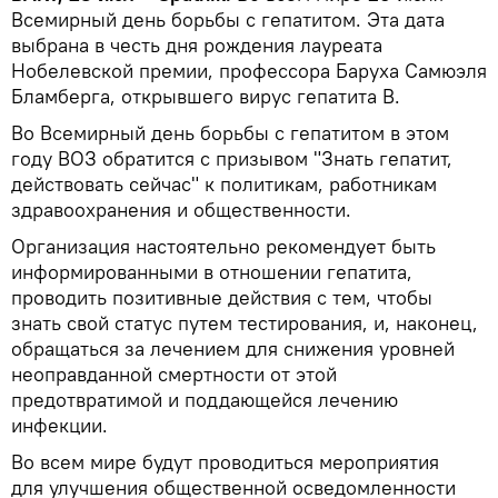
Всемирный день борьбы с гепатитом. Эта дата
выбрана в честь дня рождения лауреата
Нобелевской премии, профессора Баруха Самюэля
Бламберга, открывшего вирус гепатита B.
Во Всемирный день борьбы с гепатитом в этом
году ВОЗ обратится с призывом "Знать гепатит,
действовать сейчас" к политикам, работникам
здравоохранения и общественности.
Организация настоятельно рекомендует быть
информированными в отношении гепатита,
проводить позитивные действия с тем, чтобы
знать свой статус путем тестирования, и, наконец,
обращаться за лечением для снижения уровней
неоправданной смертности от этой
предотвратимой и поддающейся лечению
инфекции.
Во всем мире будут проводиться мероприятия
для улучшения общественной осведомленности