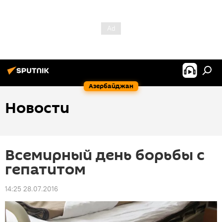
Азербайджан
Новости
Всемирный день борьбы с
гепатитом
14:25 28.07.2016