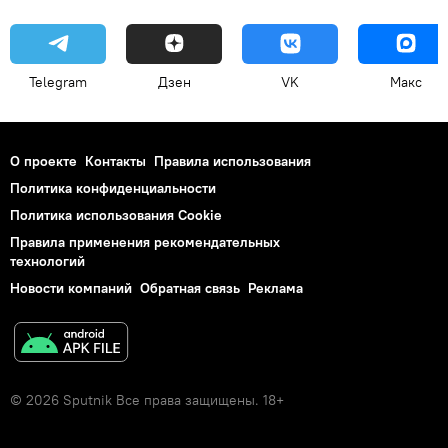
Telegram
Дзен
VK
Макс
О проекте
Контакты
Правила использования
Политика конфиденциальности
Политика использования Cookie
Правила применения рекомендательных
технологий
Новости компаний
Обратная связь
Реклама
© 2026 Sputnik Все права защищены. 18+