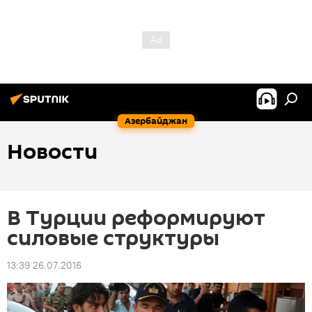
Азербайджан
Новости
В Турции реформируют
силовые структуры
13:39 26.07.2016