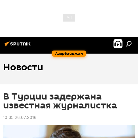
Азербайджан
Новости
В Турции задержана
известная журналистка
10:35 26.07.2016