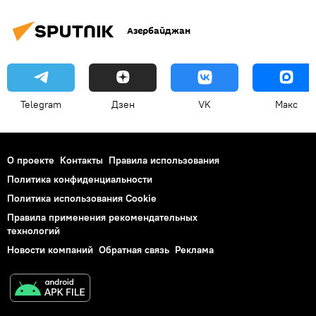
Азербайджан
Telegram
Дзен
VK
Макс
О проекте
Контакты
Правила использования
Политика конфиденциальности
Политика использования Cookie
Правила применения рекомендательных
технологий
Новости компаний
Обратная связь
Реклама