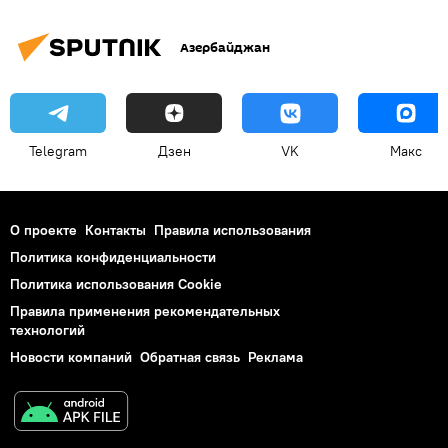
Азербайджан
Telegram
Дзен
VK
Макс
О проекте
Контакты
Правила использования
Политика конфиденциальности
Политика использования Cookie
Правила применения рекомендательных
технологий
Новости компаний
Обратная связь
Реклама