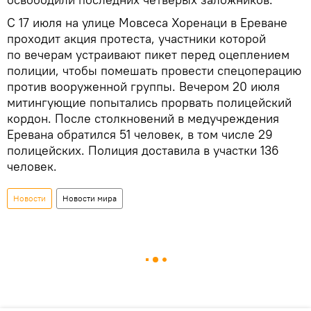
С 17 июля на улице Мовсеса Хоренаци в Ереване
проходит акция протеста, участники которой
по вечерам устраивают пикет перед оцеплением
полиции, чтобы помешать провести спецоперацию
против вооруженной группы. Вечером 20 июля
митингующие попытались прорвать полицейский
кордон. После столкновений в медучреждения
Еревана обратился 51 человек, в том числе 29
полицейских. Полиция доставила в участки 136
человек.
Новости
Новости мира