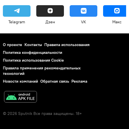
Telegram
Дзен
VK
Макс
О проекте
Контакты
Правила использования
Политика конфиденциальности
Политика использования Cookie
Правила применения рекомендательных
технологий
Новости компаний
Обратная связь
Реклама
© 2026 Sputnik Все права защищены. 18+