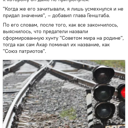
"Когда же его зачитывали, я лишь усмехнулся и не
придал значения", – добавил глава Генштаба.
По его словам, после того, как все закончилось,
выяснилось, что предатели назвали
сформированную хунту "Советом мира на родине",
тогда как сам Акар поминал их название, как
"Союз патриотов".