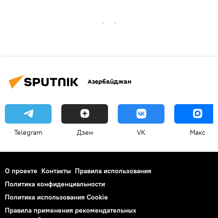
Азербайджан
Telegram
Дзен
VK
Макс
О проекте
Контакты
Правила использования
Политика конфиденциальности
Политика использования Cookie
Правила применения рекомендательных