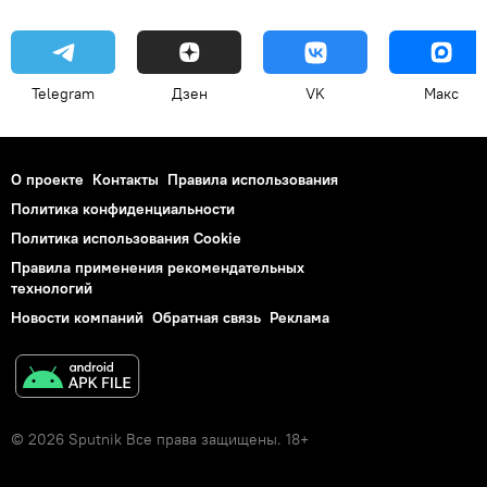
Telegram
Дзен
VK
Макс
О проекте
Контакты
Правила использования
Политика конфиденциальности
Политика использования Cookie
Правила применения рекомендательных
технологий
Новости компаний
Обратная связь
Реклама
© 2026 Sputnik Все права защищены. 18+