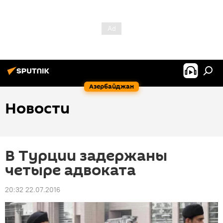
Азербайджан
Новости
В Турции задержаны
четыре адвоката
20:32 22.07.2016