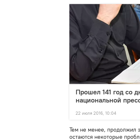
Прошел 141 год со 
национальной прес
22 июля 2016, 10:04
Тем не менее, продолжил 
остаются некоторые пробл