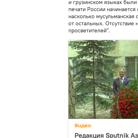
и грузинском языках были 
печати России начинается с
насколько мусульманская 
от остальных. Отсутствие 
просветителей".
Видео
Редакция Sputnik А