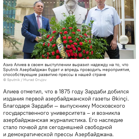
Азиз Алиев в своем выступлении выразил надежду на то, что
Sputnik Азербайджан будет и впредь проводить мероприятия,
способствующие развитию прессы в нашей стране
© Sputnik / Murad Orujov
Алиев отметил, что в 1875 году Зардаби добился
издания первой азербайджанской газеты Əkinçi.
Благодаря Зардаби — выпускнику Московского
государственного университета – и возникла
азербайджанская журналистика. Его наследие
стало почвой для сегодняшней свободной
и демократической прессы Азербайджана.