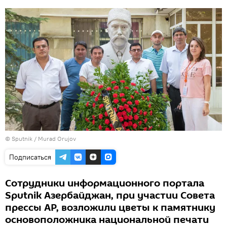
© Sputnik / Murad Orujov
Подписаться
Сотрудники информационного портала
Sputnik Азербайджан, при участии Совета
прессы АР, возложили цветы к памятнику
основоположника национальной печати