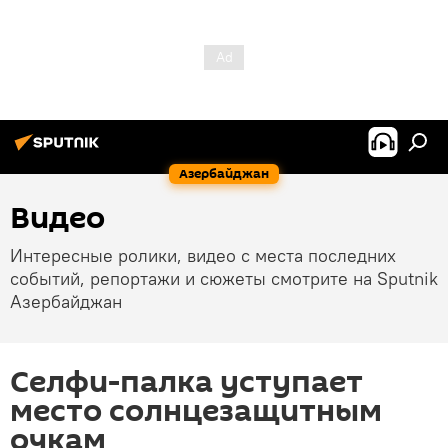
Азербайджан
Видео
Интересные ролики, видео с места последних
событий, репортажи и сюжеты смотрите на Sputnik
Азербайджан
Селфи-палка уступает
место солнцезащитным
очкам