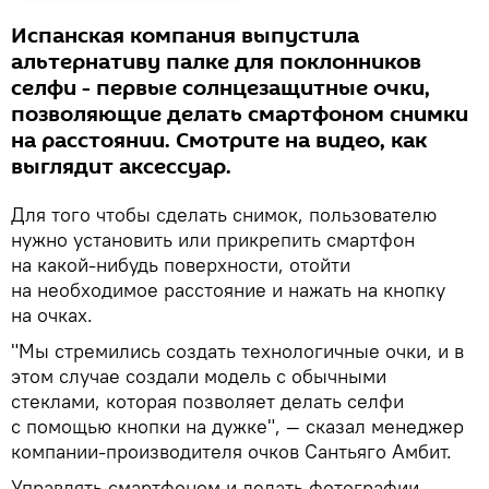
Испанская компания выпустила
альтернативу палке для поклонников
селфи - первые солнцезащитные очки,
позволяющие делать смартфоном снимки
на расстоянии. Смотрите на видео, как
выглядит аксессуар.
Для того чтобы сделать снимок, пользователю
нужно установить или прикрепить смартфон
на какой-нибудь поверхности, отойти
на необходимое расстояние и нажать на кнопку
на очках.
"Мы стремились создать технологичные очки, и в
этом случае создали модель с обычными
стеклами, которая позволяет делать селфи
с помощью кнопки на дужке", — сказал менеджер
компании-производителя очков Сантьяго Амбит.
Управлять смартфоном и делать фотографии