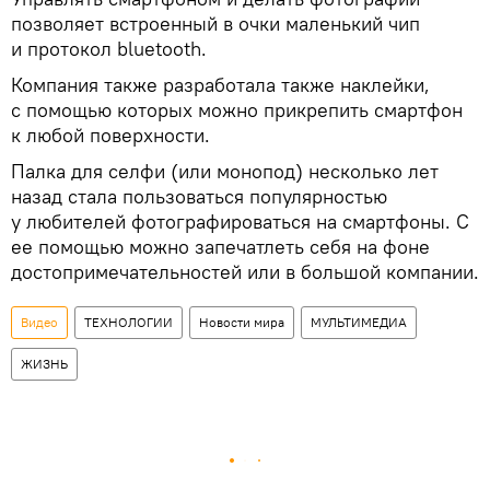
позволяет встроенный в очки маленький чип
и протокол bluetooth.
Компания также разработала также наклейки,
с помощью которых можно прикрепить смартфон
к любой поверхности.
Палка для селфи (или монопод) несколько лет
назад стала пользоваться популярностью
у любителей фотографироваться на смартфоны. С
ее помощью можно запечатлеть себя на фоне
достопримечательностей или в большой компании.
Видео
ТЕХНОЛОГИИ
Новости мира
МУЛЬТИМЕДИА
ЖИЗНЬ