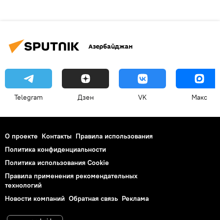
Азербайджан
Telegram
Дзен
VK
Макс
О проекте
Контакты
Правила использования
Политика конфиденциальности
Политика использования Cookie
Правила применения рекомендательных
технологий
Новости компаний
Обратная связь
Реклама