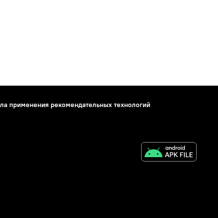
ла применения рекомендательных технологий