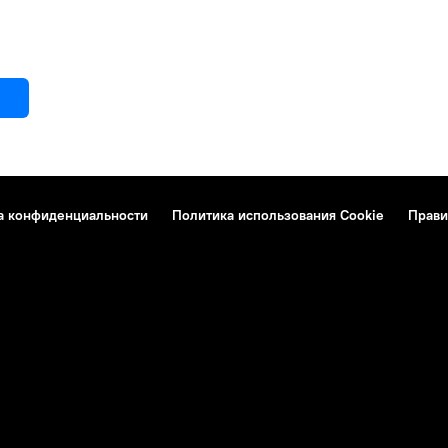
а конфиденциальности
Политика использования Cookie
Прави