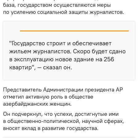
база, государством осуществляются меры
по усилению социальной защиты журналистов.
"Государство строит и обеспечивает
жильем журналистов. Скоро будет сдано
в эксплуатацию новое здание на 256
квартир", — сказал он.
Представитель Администрации президента АР
отметил активную роль в обществе
азербайджанских женщин.
Он подчеркнул, что успехи, достигнутые ими
в общественно-политической, научной сферах,
вносят вклад в развитие государства.