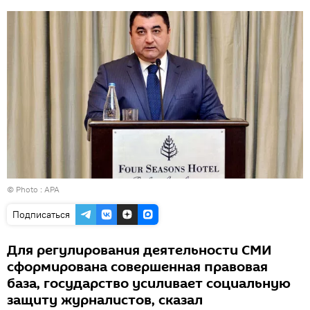
© Photo :
APA
Подписаться
Для регулирования деятельности СМИ
сформирована совершенная правовая
база, государство усиливает социальную
защиту журналистов, сказал