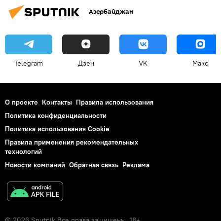
Азербайджан
Telegram
Дзен
VK
Макс
О проекте
Контакты
Правила использования
Политика конфиденциальности
Политика использования Cookie
Правила применения рекомендательных
технологий
Новости компаний
Обратная связь
Реклама
© 2026 Sputnik Все права защищены. 18+