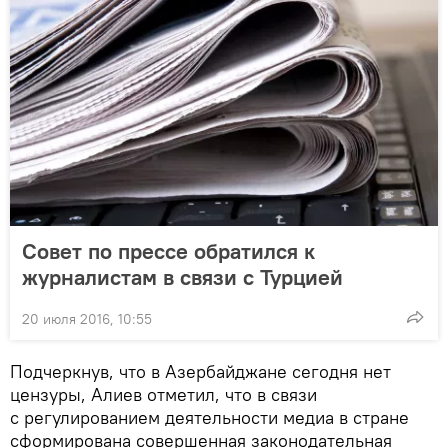
Совет по прессе обратился к
журналистам в связи с Турцией
20 июля 2016, 10:55
Подчеркнув, что в Азербайджане сегодня нет
цензуры, Алиев отметил, что в связи
с регулированием деятельности медиа в стране
сформирована совершенная законодательная