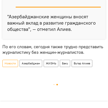
"Азербайджанские женщины вносят
важный вклад в развитие гражданского
общества", — отметил Алиев.
По его словам, сегодня также трудно представить
журналистику без женщин-журналистов.
Новости
Азербайджан
ЖИЗНЬ
Баку
Вугар Алиев