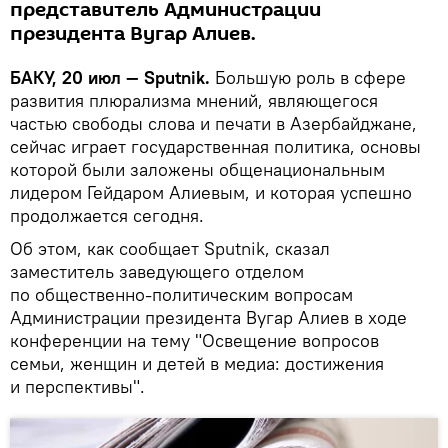
представитель Администрации
президента Вугар Алиев.
БАКУ, 20 июл — Sputnik.
Большую роль в сфере
развития плюрализма мнений, являющегося
частью свободы слова и печати в Азербайджане,
сейчас играет государственная политика, основы
которой были заложены общенациональным
лидером Гейдаром Алиевым, и которая успешно
продолжается сегодня.
Об этом, как сообщает Sputnik, сказал
заместитель заведующего отделом
по общественно-политическим вопросам
Администрации президента Вугар Алиев в ходе
конференции на тему "Освещение вопросов
семьи, женщин и детей в медиа: достижения
и перспективы".