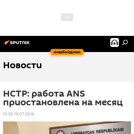
Азербайджан
Новости
НСТР: работа ANS
приостановлена на месяц
13:33 19.07.2016