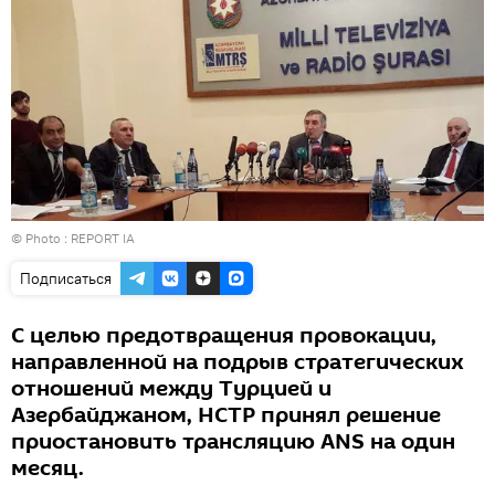
© Photo : REPORT IA
Подписаться
С целью предотвращения провокации,
направленной на подрыв стратегических
отношений между Турцией и
Азербайджаном, НСТР принял решение
приостановить трансляцию ANS на один
месяц.