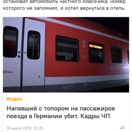
остановил автомобиль частного извозчика, номер
которого не запомнил, и хотел вернуться в отель.
Видео
Напавший с топором на пассажиров
поезда в Германии убит. Кадры ЧП
19 июля 2016, 12:35