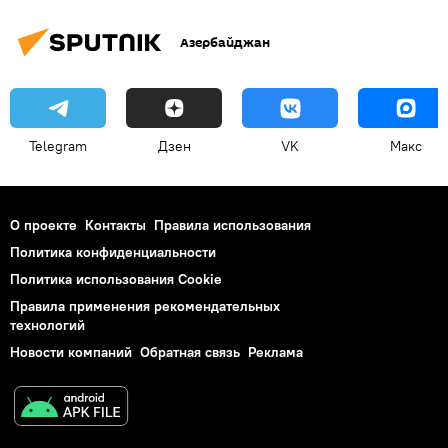
Азербайджан
Telegram
Дзен
VK
Макс
О проекте
Контакты
Правила использования
Политика конфиденциальности
Политика использования Cookie
Правила применения рекомендательных
технологий
Новости компаний
Обратная связь
Реклама