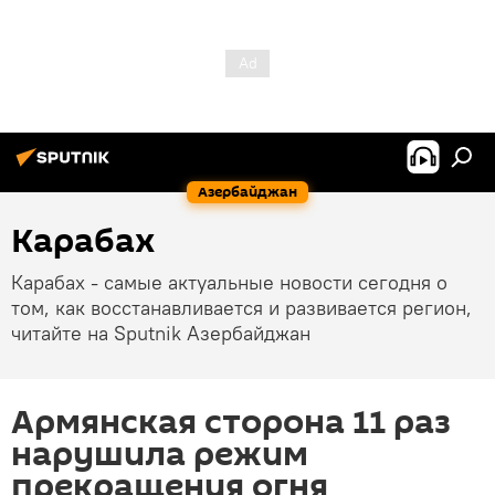
Азербайджан
Карабах
Карабах - самые актуальные новости сегодня о
том, как восстанавливается и развивается регион,
читайте на Sputnik Азербайджан
Армянская сторона 11 раз
нарушила режим
прекращения огня