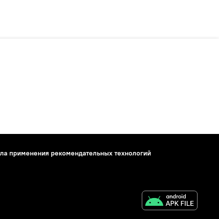
ла применения рекомендательных технологий