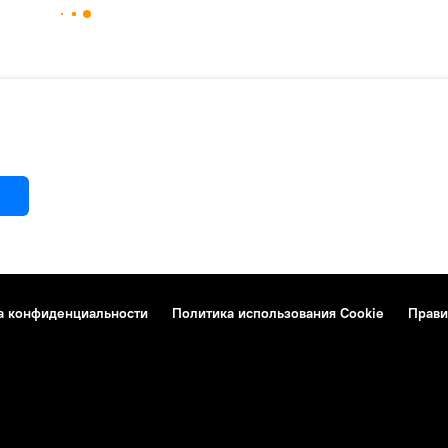
а конфиденциальности
Политика использования Cookie
Прави