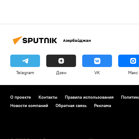
Азербайджан
Telegram
Дзен
VK
Макс
О проекте
Контакты
Правила использования
Политик
Новости компаний
Обратная связь
Реклама