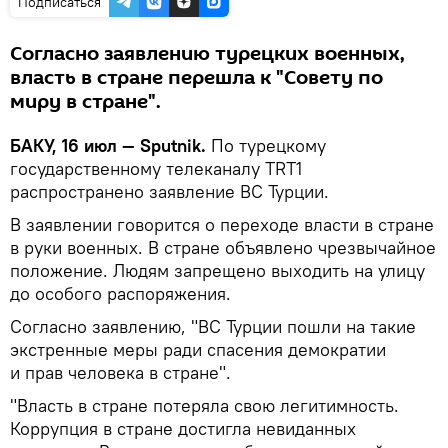
Подписаться
Согласно заявлению турецких военных,
власть в стране перешла к "Совету по
миру в стране".
БАКУ, 16 июл — Sputnik.
По турецкому
государственному телеканалу TRT1
распространено заявление ВС Турции.
В заявлении говорится о переходе власти в стране
в руки военных. В стране объявлено чрезвычайное
положение. Людям запрещено выходить на улицу
до особого распоряжения.
Согласно заявлению, "ВС Турции пошли на такие
экстренные меры ради спасения демократии
и прав человека в стране".
"Власть в стране потеряла свою легитимность.
Коррупция в стране достигла невиданных