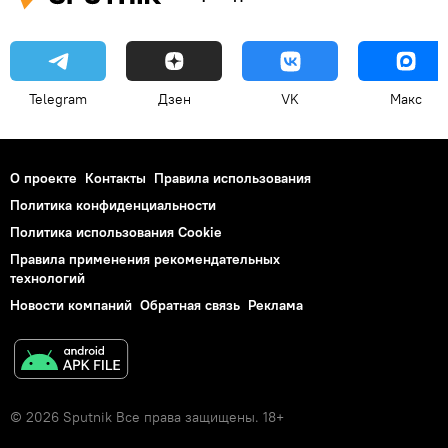
Telegram
Дзен
VK
Макс
О проекте
Контакты
Правила использования
Политика конфиденциальности
Политика использования Cookie
Правила применения рекомендательных
технологий
Новости компаний
Обратная связь
Реклама
© 2026 Sputnik Все права защищены. 18+