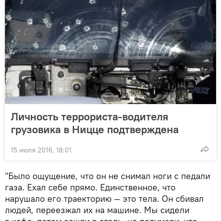
Личность террориста-водителя
грузовика в Ницце подтверждена
15 июля 2016, 18:01
"Было ощущение, что он не снимал ноги с педали
газа. Ехал себе прямо. Единственное, что
нарушало его траекторию — это тела. Он сбивал
людей, переезжал их на машине. Мы сидели