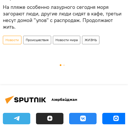
На пляже особенно лазурного сегодня моря
загорают люди, другие люди сидят в кафе, третьи
несут домой "улов" с распродаж. Продолжают
жить.
Новости
Происшествия
Новости мира
ЖИЗНЬ
Азербайджан