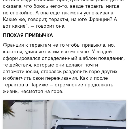
сказала, что боюсь чего-то, везде теракты нигде
не спокойно. А она еще так меня успокаивала!
Какие же, говорит, теракты, на юге Франции? А
вот какие", — говорит она.
ПЛОХАЯ ПРИВЫЧКА
Франция к терактам не то чтобы привыкла, но,
кажется, удивляется им все меньше. У людей
сформировался определенный шаблон поведения,
те действия, которые они делают почти
автоматически, стараясь разделить горе других
и облегчить свои переживания. Как и после
терактов в Париже — стремление продолжать
жизнь, несмотря на горе.