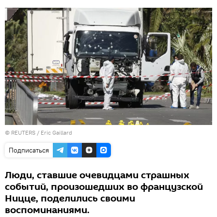
©
REUTERS
/ Eric Gaillard
Подписаться
Люди, ставшие очевидцами страшных
событий, произошедших во французской
Ницце, поделились своими
воспоминаниями.