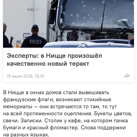
Эксперты: в Ницце произошёл
качественно новый теракт
15 июля 2016, 13:10
В Ницце в окнах домов стали вывешивать
французские флаги, возникают стихийные
мемориалы — они встречаются то там, то тут
на всей протяженности оцепления. Букеты цветов,
свечи. Записки. Столик у кафе, на котором пачка
бумаги и красный фломастер. Слова поддержки
на разных языках.