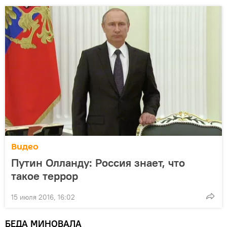
Видео
Путин Олланду: Россия знает, что
такое террор
15 июля 2016, 16:02
БЕДА МИНОВАЛА