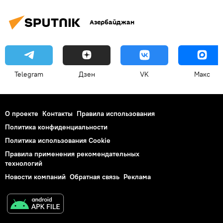
Азербайджан
Telegram
Дзен
VK
Макс
О проекте
Контакты
Правила использования
Политика конфиденциальности
Политика использования Cookie
Правила применения рекомендательных
технологий
Новости компаний
Обратная связь
Реклама