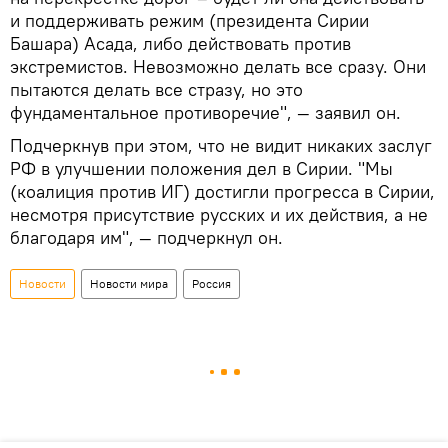
и поддерживать режим (президента Сирии
Башара) Асада, либо действовать против
экстремистов. Невозможно делать все сразу. Они
пытаются делать все стразу, но это
фундаментальное противоречие", — заявил он.
Подчеркнув при этом, что не видит никаких заслуг
РФ в улучшении положения дел в Сирии. "Мы
(коалиция против ИГ) достигли прогресса в Сирии,
несмотря присутствие русских и их действия, а не
благодаря им", — подчеркнул он.
Новости
Новости мира
Россия