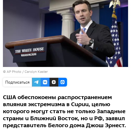
© AP Photo / Carolyn Kaster
Подписаться
США обеспокоены распространением
влияния экстремизма в Сирии, целью
которого могут стать не только Западные
страны и Ближний Восток, но и РФ, заявил
представитель Белого дома Джош Эрнест.