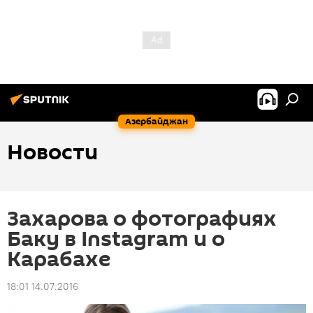
Азербайджан
Новости
Захарова о фотографиях
Баку в Instagram и о
Карабахе
18:01 14.07.2016