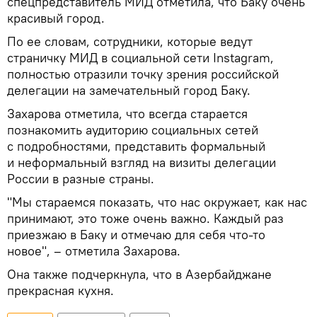
спецпредставитель МИД отметила, что Баку очень
красивый город.
По ее словам, сотрудники, которые ведут
страничку МИД в социальной сети Instagram,
полностью отразили точку зрения российской
делегации на замечательный город Баку.
Захарова отметила, что всегда старается
познакомить аудиторию социальных сетей
с подробностями, представить формальный
и неформальный взгляд на визиты делегации
России в разные страны.
"Мы стараемся показать, что нас окружает, как нас
принимают, это тоже очень важно. Каждый раз
приезжаю в Баку и отмечаю для себя что-то
новое", – отметила Захарова.
Она также подчеркнула, что в Азербайджане
прекрасная кухня.