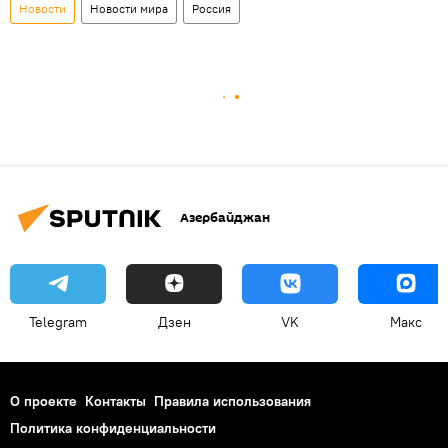
Новости
Новости мира
Россия
Азербайджан
Telegram
Дзен
VK
Макс
О проекте
Контакты
Правила использования
Политика конфиденциальности