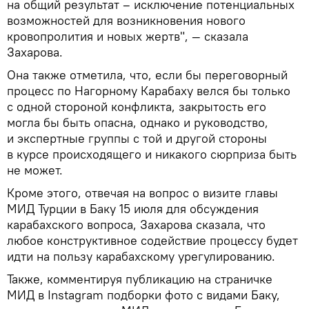
на общий результат – исключение потенциальных
возможностей для возникновения нового
кровопролития и новых жертв", — сказала
Захарова.
Она также отметила, что, если бы переговорный
процесс по Нагорному Карабаху велся бы только
с одной стороной конфликта, закрытость его
могла бы быть опасна, однако и руководство,
и экспертные группы с той и другой стороны
в курсе происходящего и никакого сюрприза быть
не может.
Кроме этого, отвечая на вопрос о визите главы
МИД Турции в Баку 15 июля для обсуждения
карабахского вопроса, Захарова сказала, что
любое конструктивное содействие процессу будет
идти на пользу карабахскому урегулированию.
Также, комментируя публикацию на страничке
МИД в Instagram подборки фото с видами Баку,