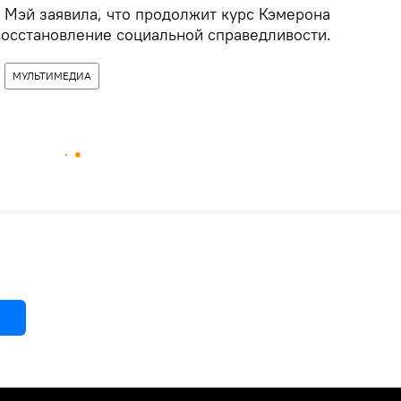
 Мэй заявила, что продолжит курс Кэмерона
восстановление социальной справедливости.
МУЛЬТИМЕДИА