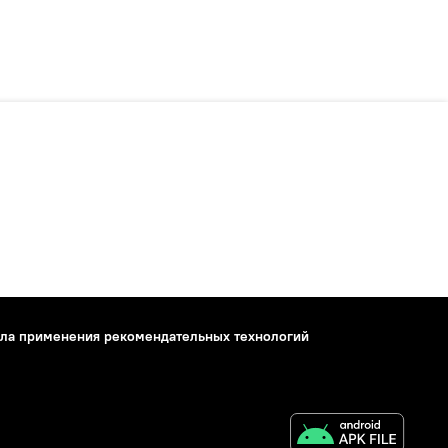
ла применения рекомендательных технологий