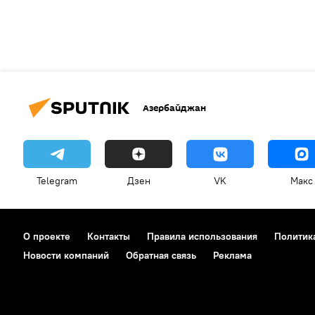
Азербайджан
Telegram
Дзен
VK
Макс
О проекте
Контакты
Правила использования
Политик
Новости компаний
Обратная связь
Реклама