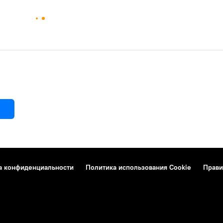
а конфиденциальности
Политика использования Cookie
Прави