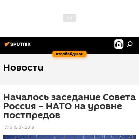
Азербайджан
Новости
Началось заседание Совета
Россия – НАТО на уровне
постпредов
17:15 13.07.2016