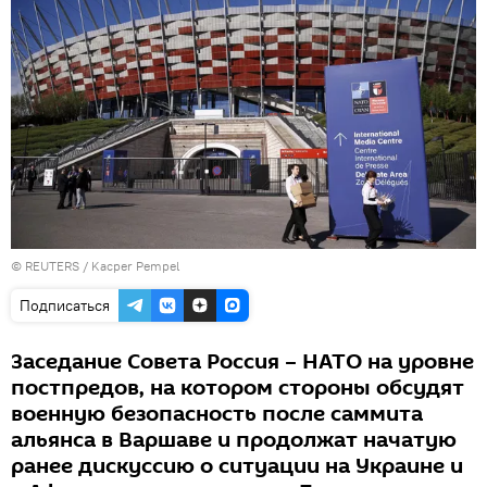
©
REUTERS
/ Kacper Pempel
Подписаться
Заседание Совета Россия – НАТО на уровне
постпредов, на котором стороны обсудят
военную безопасность после саммита
альянса в Варшаве и продолжат начатую
ранее дискуссию о ситуации на Украине и