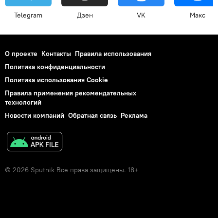
Telegram
Дзен
VK
Макс
О проекте
Контакты
Правила использования
Политика конфиденциальности
Политика использования Cookie
Правила применения рекомендательных
технологий
Новости компаний
Обратная связь
Реклама
© 2026 Sputnik Все права защищены. 18+