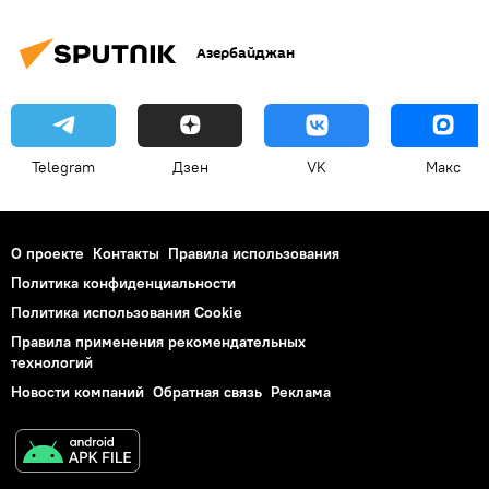
Азербайджан
Telegram
Дзен
VK
Макс
О проекте
Контакты
Правила использования
Политика конфиденциальности
Политика использования Cookie
Правила применения рекомендательных
технологий
Новости компаний
Обратная связь
Реклама