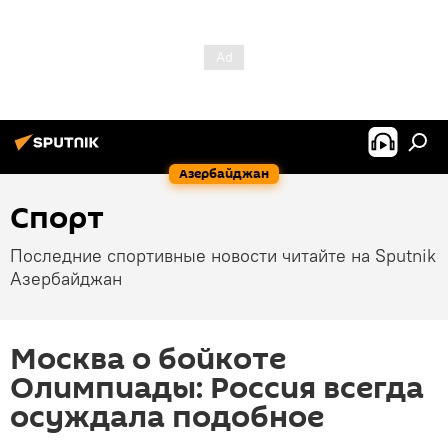
Азербайджан
Спорт
Последние спортивные новости читайте на Sputnik
Азербайджан
Москва о бойкоте
Олимпиады: Россия всегда
осуждала подобное