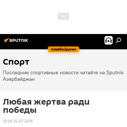
Азербайджан
Спорт
Последние спортивные новости читайте на Sputnik
Азербайджан
Любая жертва ради
победы
13:04 10.07.2016