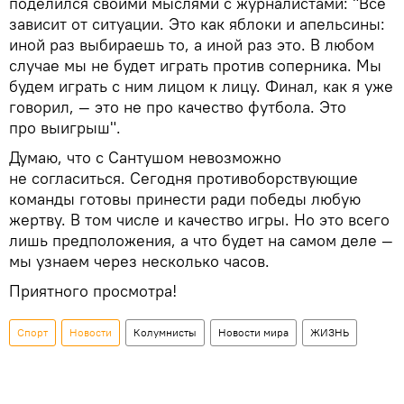
поделился своими мыслями с журналистами: "Все
зависит от ситуации. Это как яблоки и апельсины:
иной раз выбираешь то, а иной раз это. В любом
случае мы не будет играть против соперника. Мы
будем играть с ним лицом к лицу. Финал, как я уже
говорил, — это не про качество футбола. Это
про выигрыш".
Думаю, что с Сантушом невозможно
не согласиться. Сегодня противоборствующие
команды готовы принести ради победы любую
жертву. В том числе и качество игры. Но это всего
лишь предположения, а что будет на самом деле —
мы узнаем через несколько часов.
Приятного просмотра!
Спорт
Новости
Колумнисты
Новости мира
ЖИЗНЬ