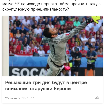
матче ЧЕ на исходе первого тайма проявить такую
скрупулезную принципиальность?
Решающие три дня будут в центре
внимания старушки Европы
25 июня 2016, 13:14