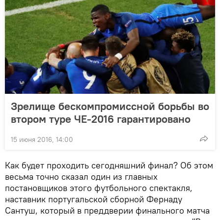
Зрелище бескомпромиссной борьбы во
втором туре ЧЕ-2016 гарантировано
15 июня 2016, 14:00
Как будет проходить сегодняшний финал? Об этом
весьма точно сказал один из главных
постановщиков этого футбольного спектакля,
наставник португальской сборной Фернаду
Сантуш, который в преддверии финального матча