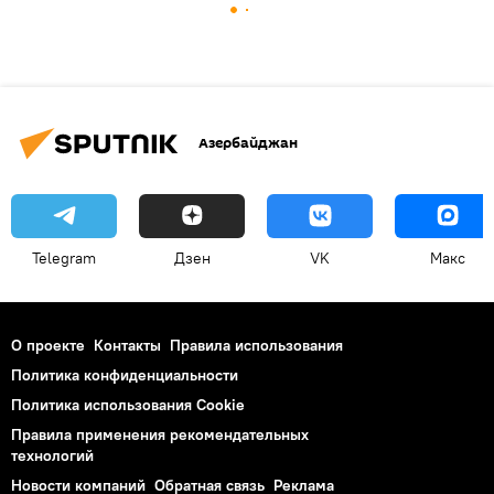
Азербайджан
Telegram
Дзен
VK
Макс
О проекте
Контакты
Правила использования
Политика конфиденциальности
Политика использования Cookie
Правила применения рекомендательных
технологий
Новости компаний
Обратная связь
Реклама