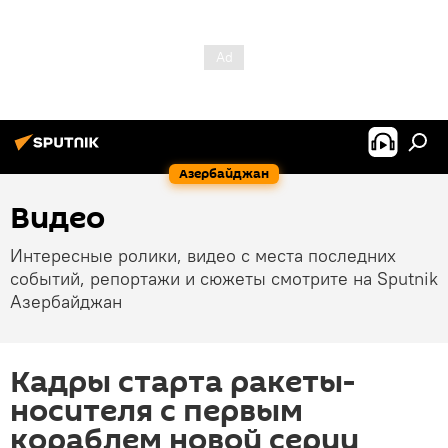
Азербайджан
Видео
Интересные ролики, видео с места последних
событий, репортажи и сюжеты смотрите на Sputnik
Азербайджан
Кадры старта ракеты-
носителя с первым
кораблем новой серии