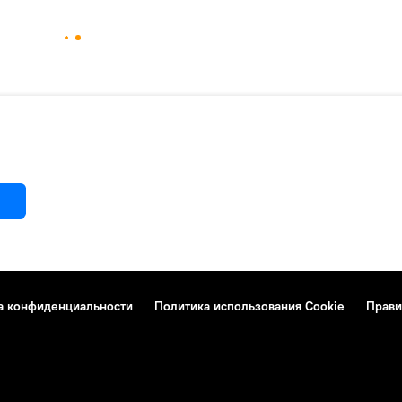
а конфиденциальности
Политика использования Cookie
Прави