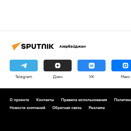
Азербайджан
Telegram
Дзен
VK
Макс
О проекте
Контакты
Правила использования
Политик
Новости компаний
Обратная связь
Реклама