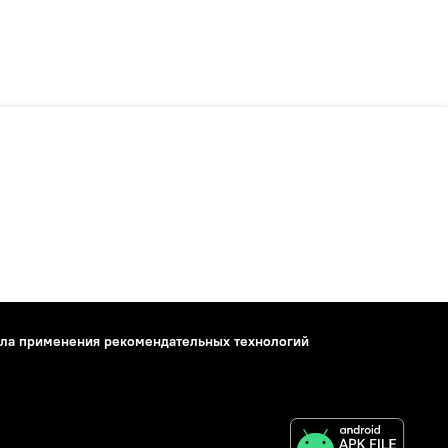
ла применения рекомендательных технологий