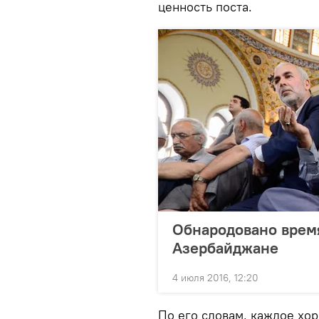
ценность поста.
Обнародовано время
Азербайджане
4 июля 2016, 12:20
По его словам, каждое хо