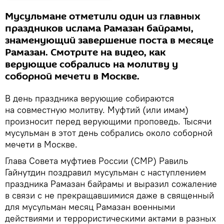
Мусульмане отметили один из главных
праздников ислама Рамазан байрамы,
знаменующий завершение поста в месяце
Рамазан. Смотрите на видео, как
верующие собрались на молитву у
соборной мечети в Москве.
В день праздника верующие собираются
на совместную молитву. Муфтий (или имам)
произносит перед верующими проповедь. Тысячи
мусульман в этот день собрались около соборной
мечети в Москве.
Глава Совета муфтиев России (СМР) Равиль
Гайнутдин поздравил мусульман с наступлением
праздника Рамазан байрамы и выразил сожаление
в связи с не прекращавшимися даже в священный
для мусульман месяц Рамазан военными
действиями и террористическими актами в разных