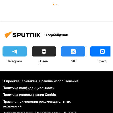
Азербайджан
Telegram
Дзен
VK
Макс
О проекте
Контакты
Правила использования
Политика конфиденциальности
Политика использования Cookie
Правила применения рекомендательных
технологий