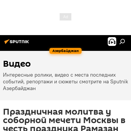
Азербайджан
Видео
Интересные ролики, видео с места последних
событий, репортажи и сюжеты смотрите на Sputnik
Азербайджан
Праздничная молитва у
соборной мечети Москвы в
честь праздника Рамазан