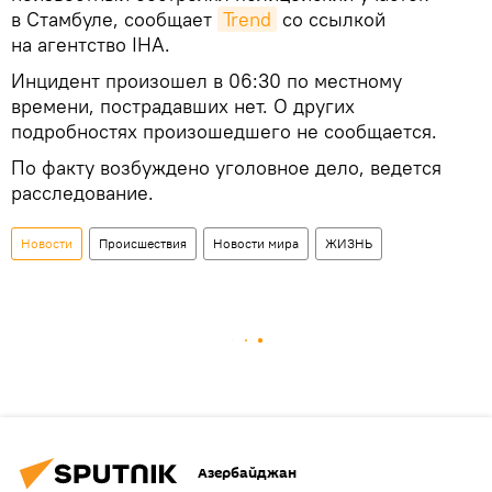
в Стамбуле, сообщает
Trend
со ссылкой
на агентство IHA.
Инцидент произошел в 06:30 по местному
времени, пострадавших нет. О других
подробностях произошедшего не сообщается.
По факту возбуждено уголовное дело, ведется
расследование.
Новости
Происшествия
Новости мира
ЖИЗНЬ
Азербайджан