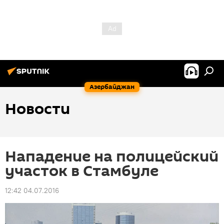
Азербайджан
Новости
Нападение на полицейский
участок в Стамбуле
12:42 04.07.2016