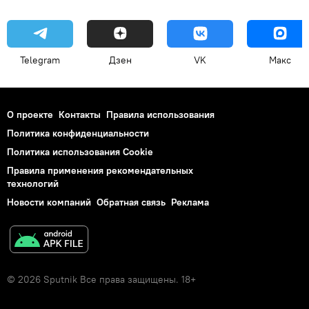
Telegram
Дзен
VK
Макс
О проекте
Контакты
Правила использования
Политика конфиденциальности
Политика использования Cookie
Правила применения рекомендательных
технологий
Новости компаний
Обратная связь
Реклама
© 2026 Sputnik Все права защищены. 18+