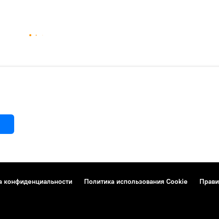
а конфиденциальности
Политика использования Cookie
Прави