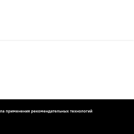
ла применения рекомендательных технологий