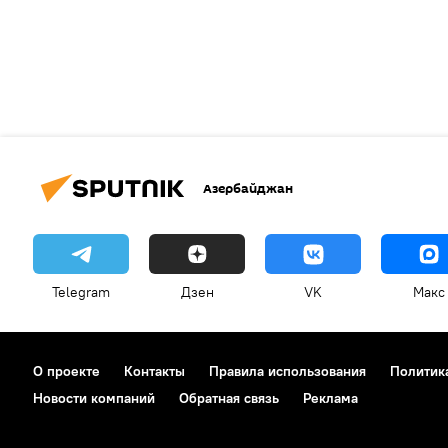
Азербайджан
Telegram
Дзен
VK
Макс
О проекте
Контакты
Правила использования
Политик
Новости компаний
Обратная связь
Реклама