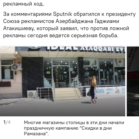
рекламный ход.
За комментариями Sputnik обратился к президенту
Союза рекламистов Азербайджана Гаджиами
Атакишиеву, который заявил, что против ложной
рекламы сегодня ведется серьезная борьба.
1
/4
Многие магазины столицы в эти дни начали
праздничную кампанию "Скидки в дни
Рамазана".