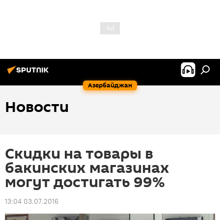
Азербайджан
Новости
Cкидки на товары в
бакинских магазинах
могут достигать 99%
13:04 03.07.2016