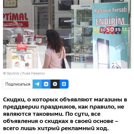
© Sputnik / Fuad Hasanov
Подписаться
Скидки, о которых объявляют магазины в
преддверии праздников, как правило, не
являются таковыми. По сути, все
объявления о скидках в своей основе –
всего лишь хитрый рекламный ход.