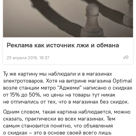
Реклама как источник лжи и обмана
25 апреля 2016, 18:37
Ту же картину мы наблюдали и в магазинах
электротоваров. Хотя на витрине магазина Optimal
возле станции метро "Аджеми" написано о скидках
от 15% до 50%, но цены на товары тут никак
не отличались от тех, что в магазинах без скидок.
Одним словом, такая картина наблюдается, можно
сказать, практически во всех магазинах. Тем
самым становится понятно, что объявления
о скидках – это в основе своей всего лишь