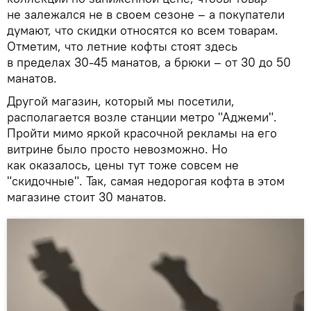
не залежался не в своем сезоне – а покупатели
думают, что скидки относятся ко всем товарам.
Отметим, что летние кофты стоят здесь
в пределах 30-45 манатов, а брюки – от 30 до 50
манатов.
Другой магазин, который мы посетили,
располагается возле станции метро "Аджеми".
Пройти мимо яркой красочной рекламы на его
витрине было просто невозможно. Но
как оказалось, цены тут тоже совсем не
"скидочные". Так, самая недорогая кофта в этом
магазине стоит 30 манатов.