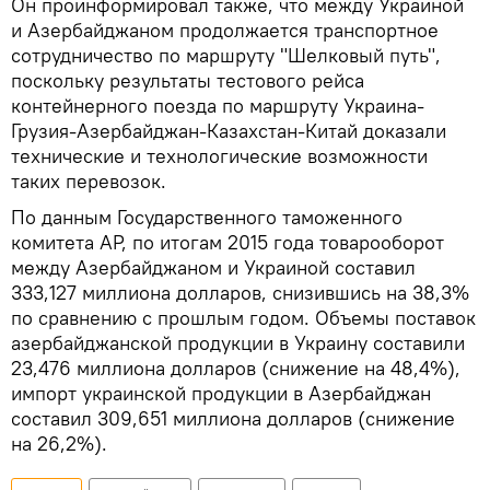
Он проинформировал также, что между Украиной
и Азербайджаном продолжается транспортное
сотрудничество по маршруту "Шелковый путь",
поскольку результаты тестового рейса
контейнерного поезда по маршруту Украина-
Грузия-Азербайджан-Казахстан-Китай доказали
технические и технологические возможности
таких перевозок.
По данным Государственного таможенного
комитета АР, по итогам 2015 года товарооборот
между Азербайджаном и Украиной составил
333,127 миллиона долларов, снизившись на 38,3%
по сравнению с прошлым годом. Объемы поставок
азербайджанской продукции в Украину составили
23,476 миллиона долларов (снижение на 48,4%),
импорт украинской продукции в Азербайджан
составил 309,651 миллиона долларов (снижение
на 26,2%).