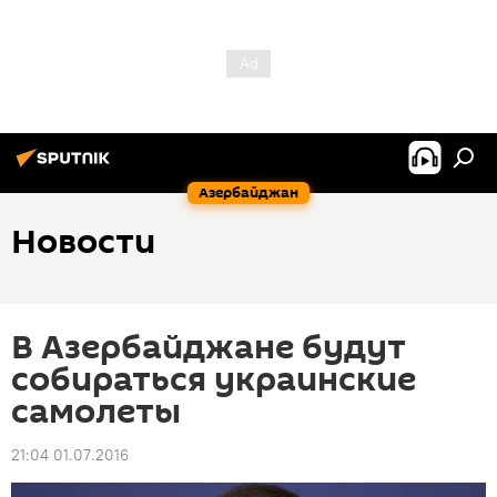
Азербайджан
Новости
В Азербайджане будут
собираться украинские
самолеты
21:04 01.07.2016