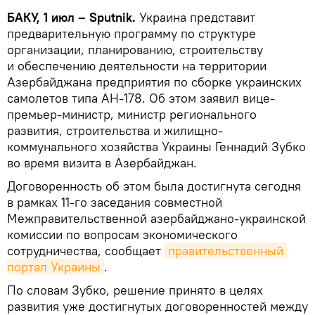
БАКУ, 1 июл – Sputnik.
Украина представит
предварительную программу по структуре
организации, планированию, строительству
и обеспечению деятельности на территории
Азербайджана предприятия по сборке украинских
самолетов типа АН-178. Об этом заявил вице-
премьер-министр, министр регионального
развития, строительства и жилищно-
коммунального хозяйства Украины Геннадий Зубко
во время визита в Азербайджан.
Договоренность об этом была достигнута сегодня
в рамках 11-го заседания совместной
Межправительственной азербайджано-украинской
комиссии по вопросам экономического
сотрудничества, сообщает
правительственный 
портал Украины
.
По словам Зубко, решение принято в целях
развития уже достигнутых договоренностей между