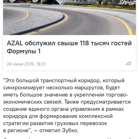
AZAL обслужил свыше 118 тысяч гостей
Формулы 1
24 июня 2016, 18:21
"Это большой транспортный коридор, который
синхронизирует несколько маршрутов, будет
иметь большое значение в укреплении торгово-
экономических связей. Также предусматривается
создание единого органа управления в рамках
коридора для формирования комплексной
стратегии развития грузовых перевозок
в регионе", — отметил Зубко.