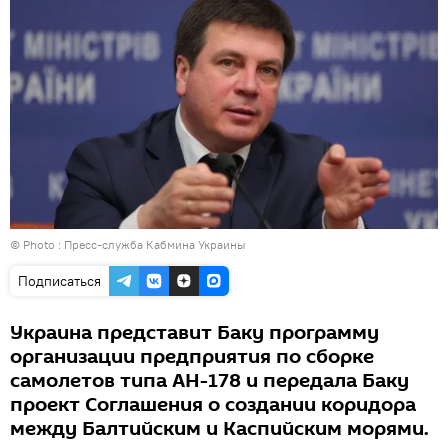
© Photo : Пресс-служба Кабмина Украины
Подписаться
Украина представит Баку программу
организации предприятия по сборке
самолетов типа АН-178 и передала Баку
проект Соглашения о создании коридора
между Балтийским и Каспийским морями.