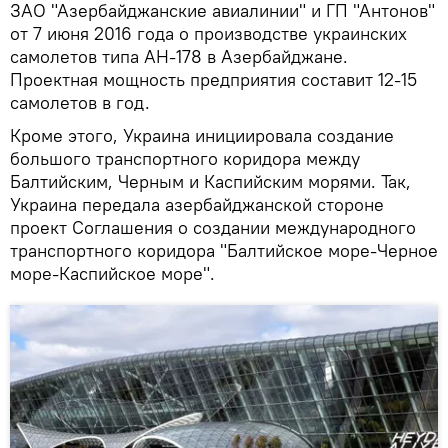
ЗАО "Азербайджанские авиалинии" и ГП "Антонов"
от 7 июня 2016 года о производстве украинских
самолетов типа АН-178 в Азербайджане.
Проектная мощность предприятия составит 12-15
самолетов в год.
Кроме этого, Украина инициировала создание
большого транспортного коридора между
Балтийским, Черным и Каспийским морями. Так,
Украина передала азербайджанской стороне
проект Соглашения о создании международного
транспортного коридора "Балтийское море-Черное
море-Каспийское море".