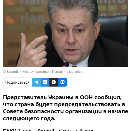
© Sputnik / Aleksey Kudenko
/
Перейти в фотобанк
Подписаться
Представитель Украины в ООН сообщил,
что страна будет председательствовать в
Совете безопасности организации в начале
следующего года.