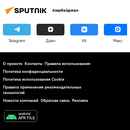
Азербайджан
Telegram
Дзен
VK
Макс
О проекте
Контакты
Правила использования
Политика конфиденциальности
Политика использования Cookie
Правила применения рекомендательных
технологий
Новости компаний
Обратная связь
Реклама