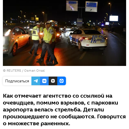
©
REUTERS
/ Osman Orsal
Подписаться
Как отмечает агентство со ссылкой на
очевидцев, помимо взрывов, с парковки
аэропорта велась стрельба. Детали
произошедшего не сообщаются. Говорится
о множестве раненных.