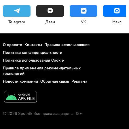
Telegram
Дзен
VK
Макс
О проекте
Контакты
Правила использования
Политика конфиденциальности
Политика использования Cookie
Правила применения рекомендательных
технологий
Новости компаний
Обратная связь
Реклама
© 2026 Sputnik Все права защищены. 18+