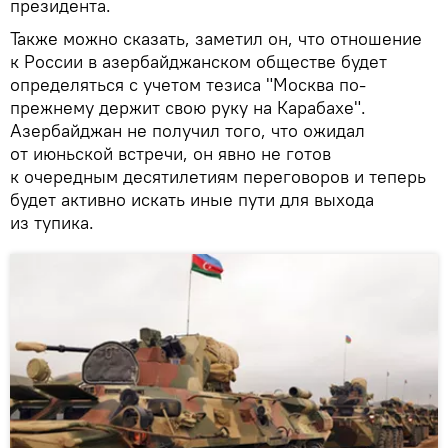
президента.
Также можно сказать, заметил он, что отношение
к России в азербайджанском обществе будет
определяться с учетом тезиса "Москва по-
прежнему держит свою руку на Карабахе".
Азербайджан не получил того, что ожидал
от июньской встречи, он явно не готов
к очередным десятилетиям переговоров и теперь
будет активно искать иные пути для выхода
из тупика.