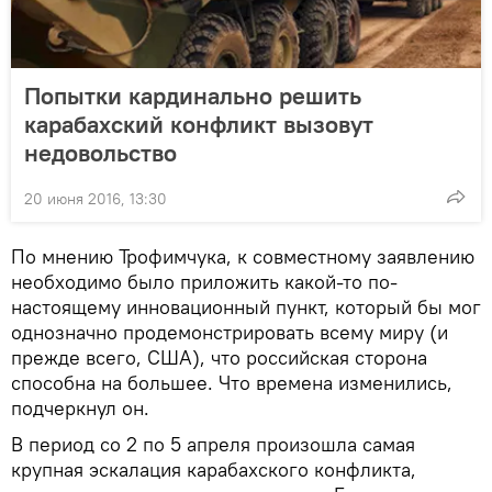
Попытки кардинально решить
карабахский конфликт вызовут
недовольство
20 июня 2016, 13:30
По мнению Трофимчука, к совместному заявлению
необходимо было приложить какой-то по-
настоящему инновационный пункт, который бы мог
однозначно продемонстрировать всему миру (и
прежде всего, США), что российская сторона
способна на большее. Что времена изменились,
подчеркнул он.
В период со 2 по 5 апреля произошла самая
крупная эскалация карабахского конфликта,