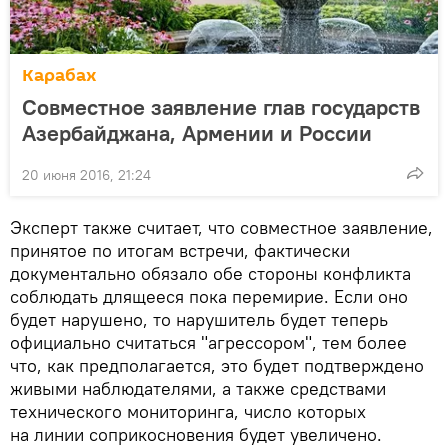
Карабах
Совместное заявление глав государств
Азербайджана, Армении и России
20 июня 2016, 21:24
Эксперт также считает, что совместное заявление,
принятое по итогам встречи, фактически
документально обязало обе стороны конфликта
соблюдать длящееся пока перемирие. Если оно
будет нарушено, то нарушитель будет теперь
официально считаться "агрессором", тем более
что, как предполагается, это будет подтверждено
живыми наблюдателями, а также средствами
технического мониторинга, число которых
на линии соприкосновения будет увеличено.