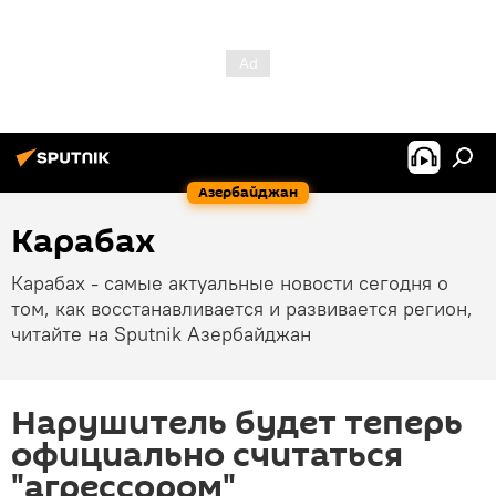
Азербайджан
Карабах
Карабах - самые актуальные новости сегодня о
том, как восстанавливается и развивается регион,
читайте на Sputnik Азербайджан
Нарушитель будет теперь
официально считаться
"агрессором"