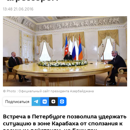
13:48 21.06.2016
© Photo : Официальный сайт президента Азербайджана
Подписаться
Встреча в Петербурге позволила удержать
ситуацию в зоне Карабаха от сползания к