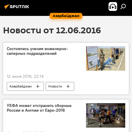
Азербайджан
Новости от 12.06.2016
Состоялись учения инженерно-
саперных подразделений
12 июня 2016, 22:14
Азербайджан
Новости
УЕФА может отстранить сборные
России и Англии от Евро-2016