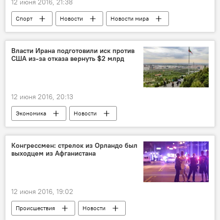
12 июня 2016, 21:38
Спорт
Новости
Новости мира
ЖИЗНЬ
Власти Ирана подготовили иск против
США из-за отказа вернуть $2 млрд
12 июня 2016, 20:13
Экономика
Новости
Новости мира
Конгрессмен: стрелок из Орландо был
выходцем из Афганистана
12 июня 2016, 19:02
Происшествия
Новости