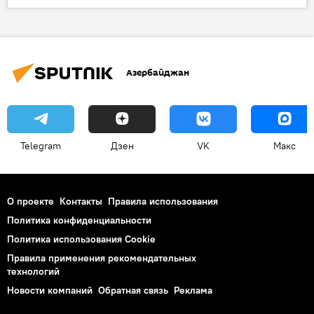
ЖИЗНЬ
Азербайджан
Telegram
Дзен
VK
Макс
О проекте
Контакты
Правила использования
Политика конфиденциальности
Политика использования Cookie
Правила применения рекомендательных
технологий
Новости компаний
Обратная связь
Реклама