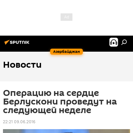
Азербайджан
Новости
Операцию на сердце
Берлускони проведут на
следующей неделе
22:21 09.06.2016