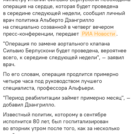
операция на сердце, которая будет проведена
в середине следующей недели, сообщил личный
врач политика Альберто Дзангрилло
на специально созванной в четверг вечером
пресс-конференции, передает
РИА Новости
.
"Операция по замене аортального клапана
Сильвио Берлускони будет проведена, вероятнее
всего, к середине следующей недели", — заявил
врач.
По его словам, операция продлится примерно
четыре часа под руководством лучшего
специалиста, профессора Альфьери.
"Период реабилитации займет примерно месяц", —
добавил Дзангрилло.
Известный политик, которому в сентябре
исполнится 80 лет, был госпитализирован
во вторник утром после того, как за несколько