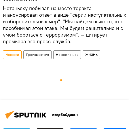
Нетаньяху побывал на месте теракта
и анонсировал ответ в виде "серии наступательных
и оборонительных мер". "Мы найдем всякого, кто
пособничал этой атаке. Мы будем решительно и с
умом бороться с терроризмом", — цитирует
премьера его пресс-служба.
Новости
Происшествия
Новости мира
ЖИЗНЬ
Азербайджан