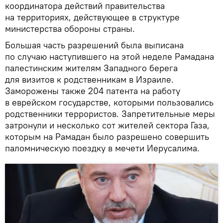
координатора действий правительства
на территориях, действующее в структуре
министерства обороны страны.
Большая часть разрешений была выписана
по случаю наступившего на этой неделе Рамадана
палестинским жителям Западного берега
для визитов к родственникам в Израиле.
Заморожены также 204 патента на работу
в еврейском государстве, которыми пользовались
родственники террористов. Запретительные меры
затронули и несколько сот жителей сектора Газа,
которым на Рамадан было разрешено совершить
паломническую поездку в мечети Иерусалима.