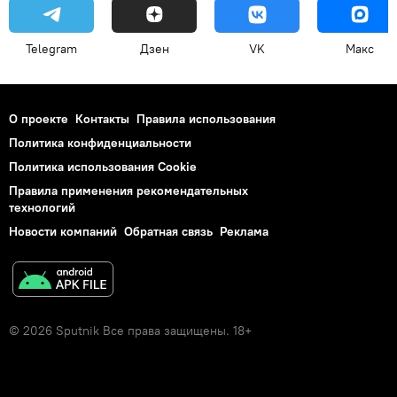
Telegram
Дзен
VK
Макс
О проекте
Контакты
Правила использования
Политика конфиденциальности
Политика использования Cookie
Правила применения рекомендательных
технологий
Новости компаний
Обратная связь
Реклама
© 2026 Sputnik Все права защищены. 18+